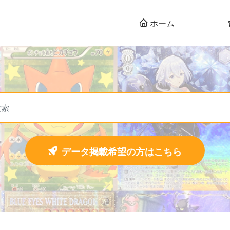
ホーム
データ掲載希望の方はこちら