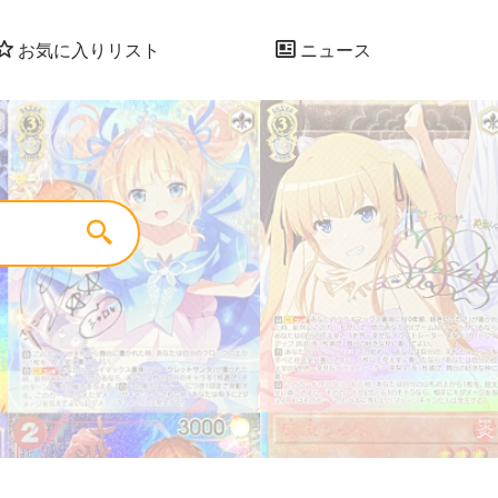
お気に入りリスト
ニュース