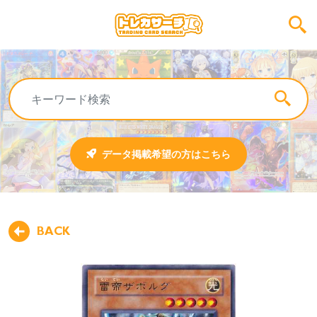
データ掲載希望の方はこちら
BACK