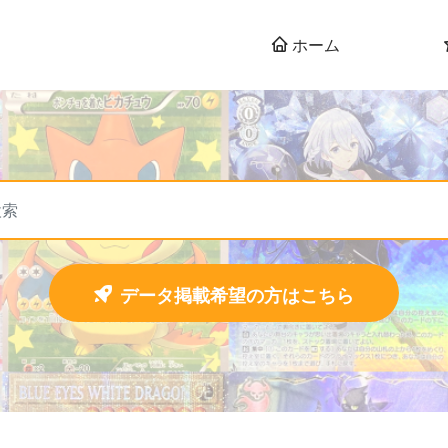
ホーム
データ掲載希望の方はこちら