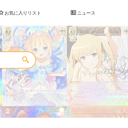
お気に入りリスト
ニュース