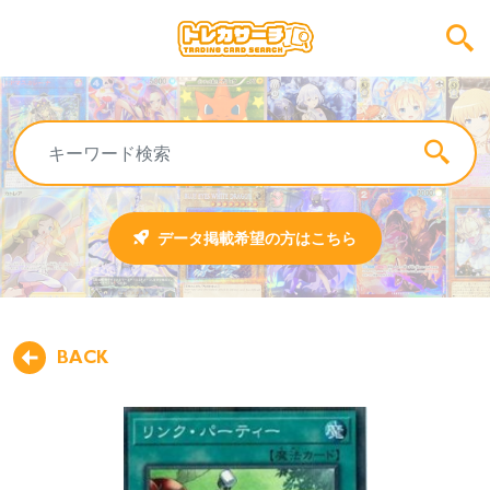
データ掲載希望の方はこちら
BACK