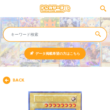
データ掲載希望の方はこちら
BACK