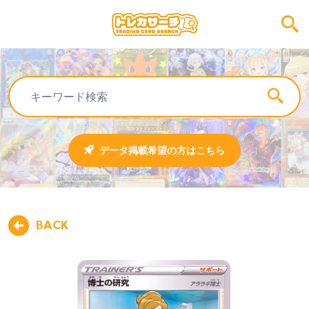
データ掲載希望の方はこちら
BACK