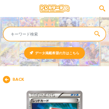
データ掲載希望の方はこちら
BACK