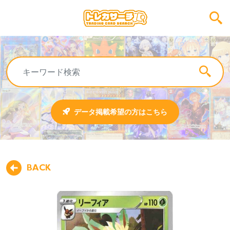
データ掲載希望の方はこちら
BACK