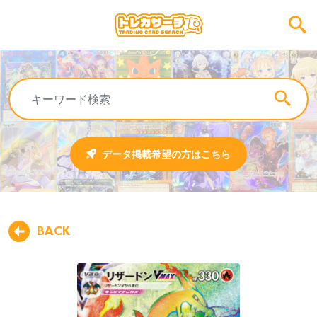
データ掲載希望の方はこちら
BACK