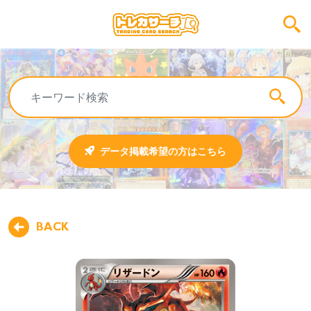
データ掲載希望の方はこちら
BACK