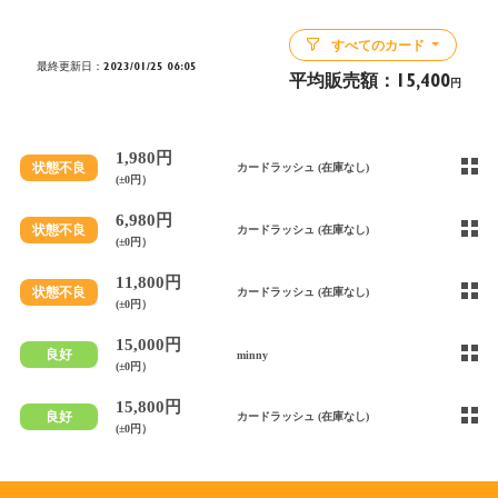
すべてのカード
最終更新日：2023/01/25 06:05
平均販売額：
15,400
円
1,980円
状態不良
カードラッシュ (在庫なし)
(±0円）
6,980円
状態不良
カードラッシュ (在庫なし)
(±0円）
11,800円
状態不良
カードラッシュ (在庫なし)
(±0円）
15,000円
良好
minny
(±0円）
15,800円
良好
カードラッシュ (在庫なし)
(±0円）