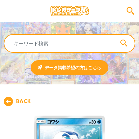
データ掲載希望の方はこちら
BACK