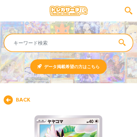
データ掲載希望の方はこちら
BACK