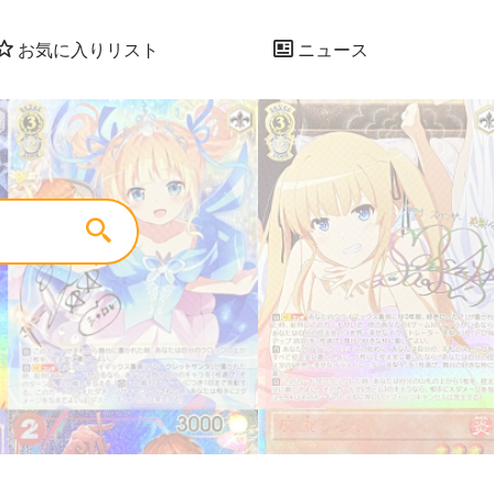
お気に入りリスト
ニュース