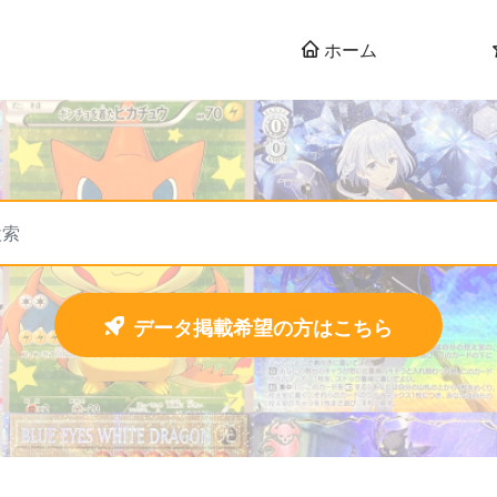
ホーム
データ掲載希望の方はこちら