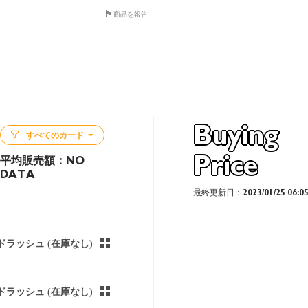
商品を報告
Buying
すべてのカード
Price
平均販売額：
NO
DATA
最終更新日：2023/01/25 06:0
ドラッシュ (在庫なし)
ドラッシュ (在庫なし)