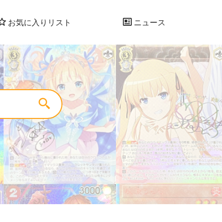
お気に入りリスト
ニュース