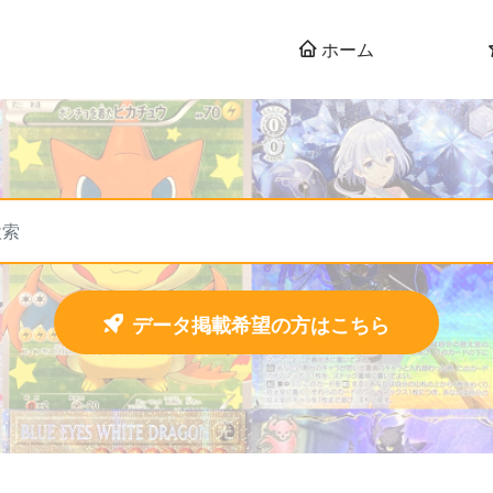
ホーム
データ掲載希望の方はこちら