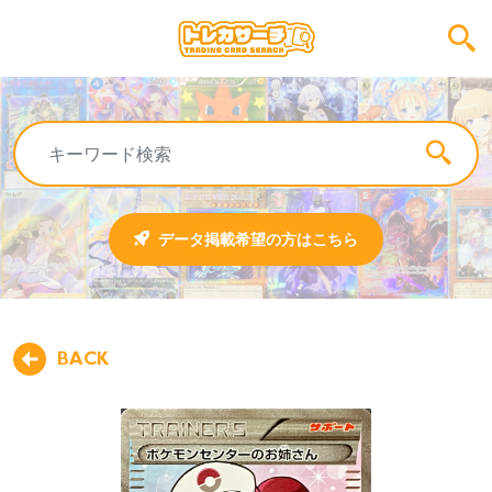
データ掲載希望の方はこちら
BACK