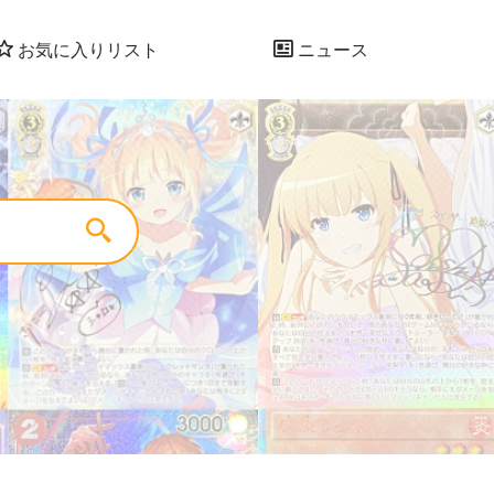
お気に入りリスト
ニュース