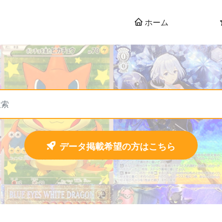
ホーム
データ掲載希望の方はこちら