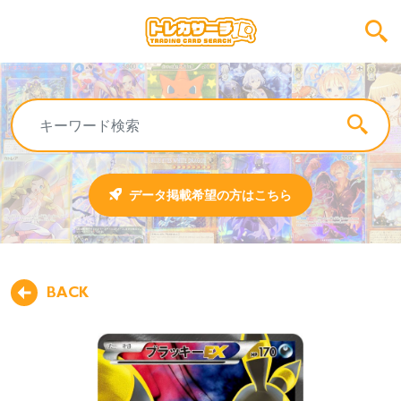
データ掲載希望の方はこちら
BACK