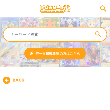
データ掲載希望の方はこちら
BACK