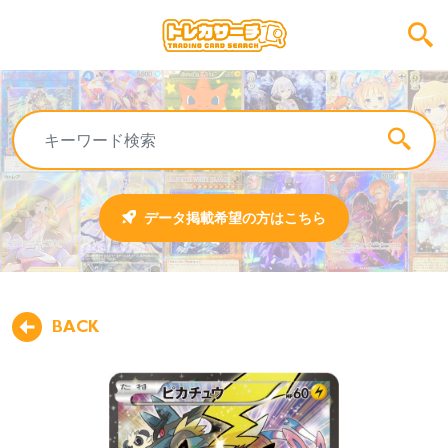
データ掲載希望の方はこちら
BACK