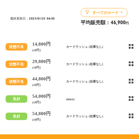
すべてのカード
最終更新日：2023/01/25 06:05
平均販売額：
46,900
円
14,800円
状態不良
カードラッシュ (在庫なし)
(±0円）
29,800円
状態不良
カードラッシュ (在庫なし)
(±0円）
44,800円
状態不良
カードラッシュ (在庫なし)
(±0円）
54,000円
良好
minny
(±0円）
54,800円
良好
カードラッシュ (在庫なし)
(±0円）