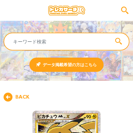
データ掲載希望の方はこちら
BACK