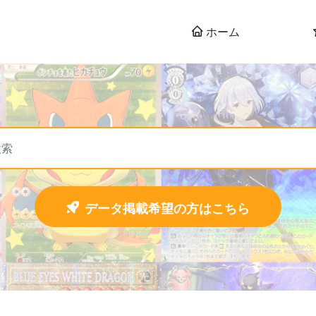
ホーム
データ掲載希望の方はこちら