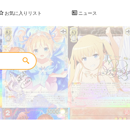
お気に入りリスト
ニュース