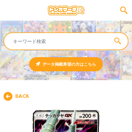
データ掲載希望の方はこちら
BACK