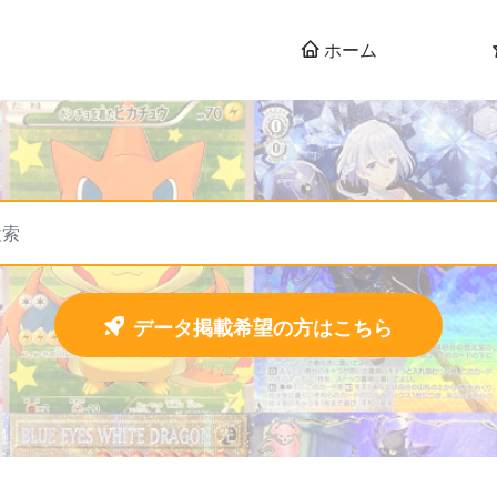
ホーム
データ掲載希望の方はこちら