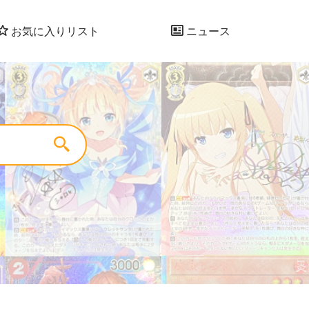
お気に入りリスト
ニュース