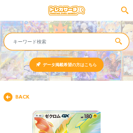
データ掲載希望の方はこちら
BACK