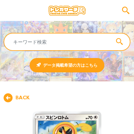
データ掲載希望の方はこちら
BACK