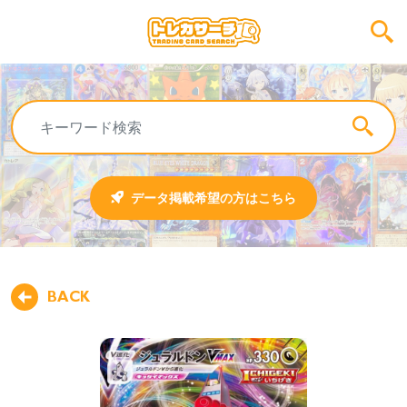
データ掲載希望の方はこちら
BACK