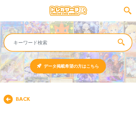
データ掲載希望の方はこちら
BACK