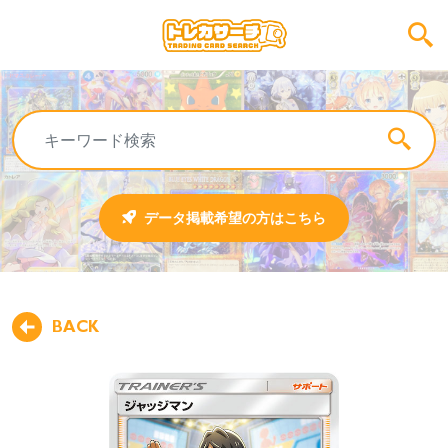
データ掲載希望の方はこちら
BACK