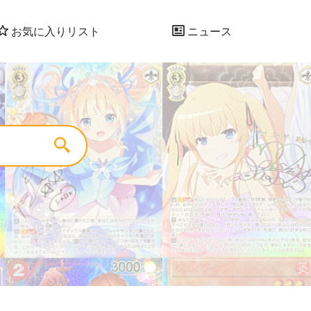
お気に入りリスト
ニュース