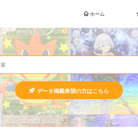
ホーム
データ掲載希望の方はこちら