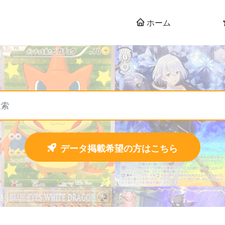
ホーム
データ掲載希望の方はこちら