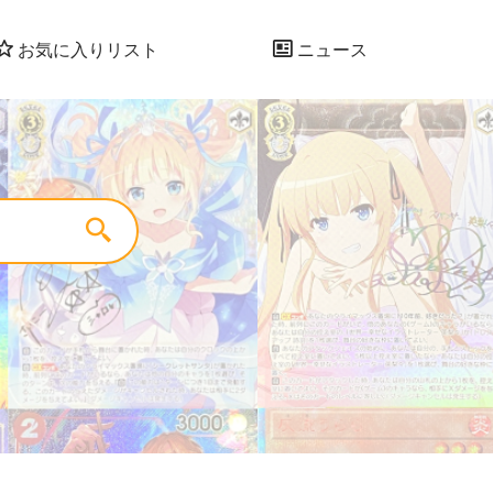
お気に入りリスト
ニュース