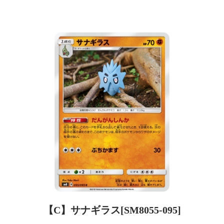
【C】サナギラス[SM8055-095]