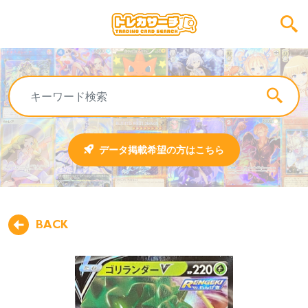
データ掲載希望の方はこちら
BACK