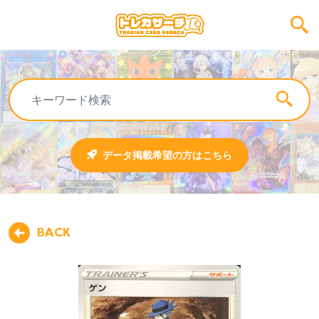
データ掲載希望の方はこちら
BACK