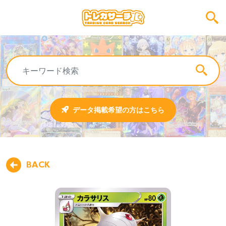
データ掲載希望の方はこちら
BACK