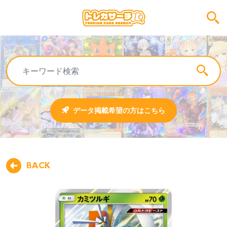
データ掲載希望の方はこちら
BACK