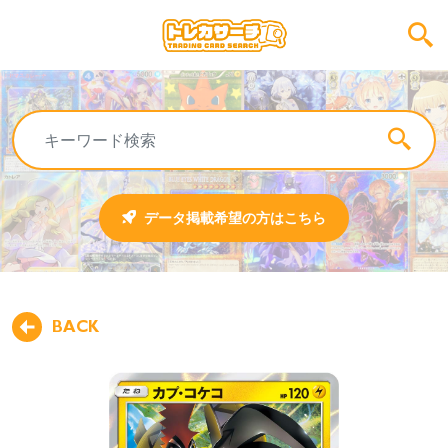
データ掲載希望の方はこちら
BACK