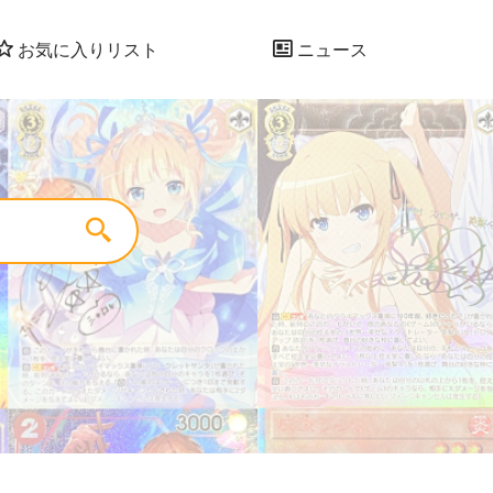
お気に入りリスト
ニュース