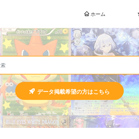
ホーム
データ掲載希望の方はこちら