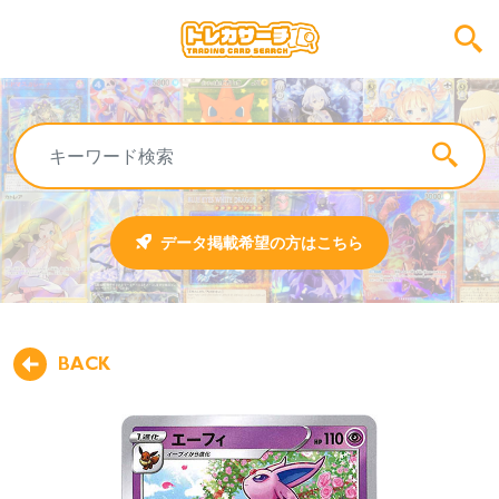
データ掲載希望の方はこちら
BACK