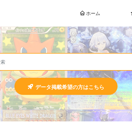
ホーム
データ掲載希望の方はこちら