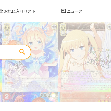
お気に入りリスト
ニュース