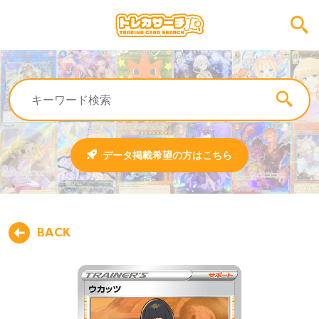
データ掲載希望の方はこちら
BACK