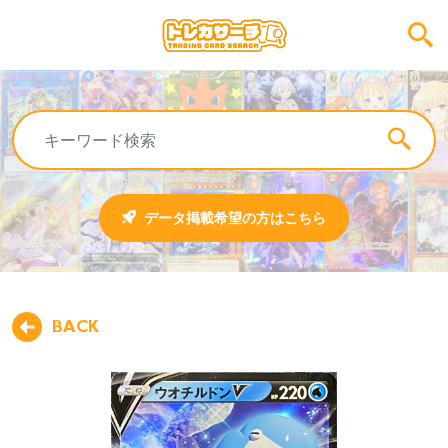
データ掲載希望の方はこちら
BACK