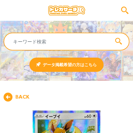
データ掲載希望の方はこちら
BACK