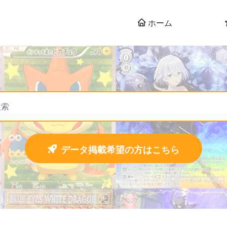
ホーム
データ掲載希望の方はこちら