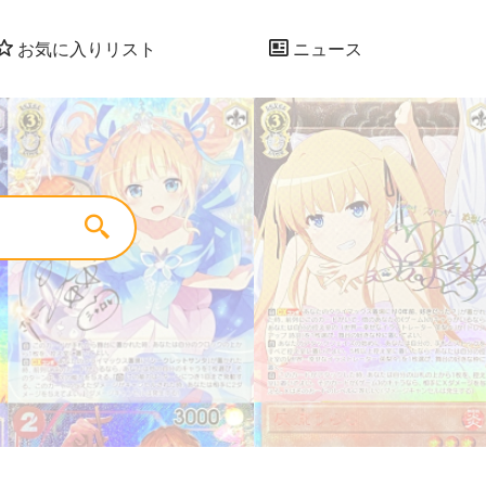
お気に入りリスト
ニュース