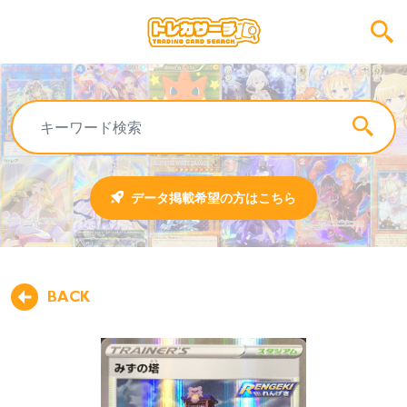
データ掲載希望の方はこちら
BACK