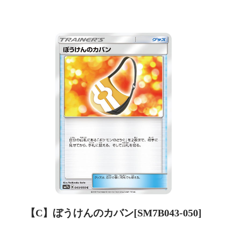
【C】ぼうけんのカバン[SM7B043-050]