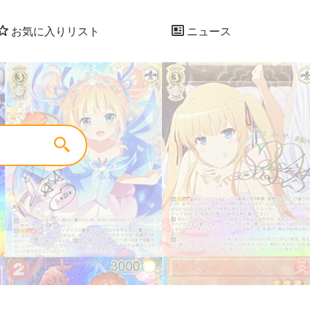
お気に入りリスト
ニュース