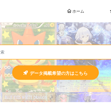
ホーム
データ掲載希望の方はこちら