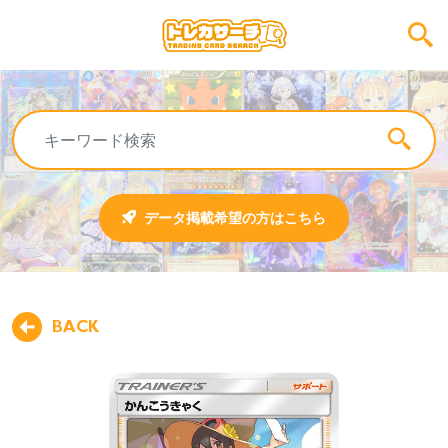
データ掲載希望の方はこちら
BACK