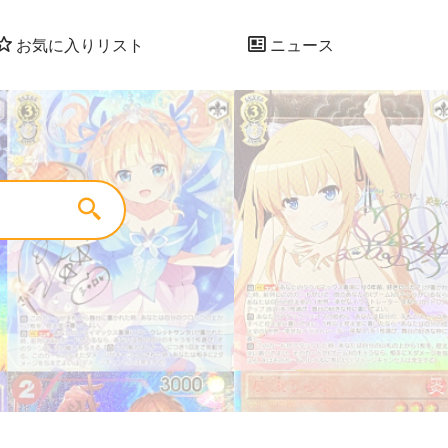
お気に入りリスト
ニュース