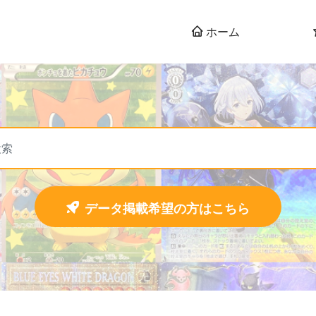
ホーム
データ掲載希望の方はこちら